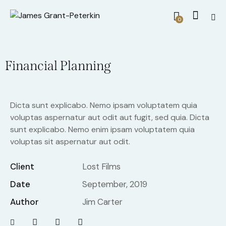
0
Financial Planning
Dicta sunt explicabo. Nemo ipsam voluptatem quia
voluptas aspernatur aut odit aut fugit, sed quia. Dicta
sunt explicabo. Nemo enim ipsam voluptatem quia
voluptas sit aspernatur aut odit.
Client
Lost Films
Date
September, 2019
Author
Jim Carter