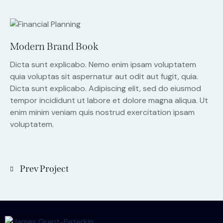
Modern Brand Book
Dicta sunt explicabo. Nemo enim ipsam voluptatem
quia voluptas sit aspernatur aut odit aut fugit, quia.
Dicta sunt explicabo. Adipiscing elit, sed do eiusmod
tempor incididunt ut labore et dolore magna aliqua. Ut
enim minim veniam quis nostrud exercitation ipsam
voluptatem.
Prev Project