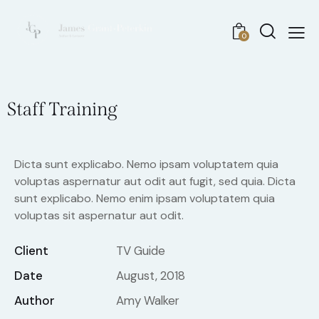
0
Staff Training
Dicta sunt explicabo. Nemo ipsam voluptatem quia
voluptas aspernatur aut odit aut fugit, sed quia. Dicta
sunt explicabo. Nemo enim ipsam voluptatem quia
voluptas sit aspernatur aut odit.
Client
TV Guide
Date
August, 2018
Author
Amy Walker