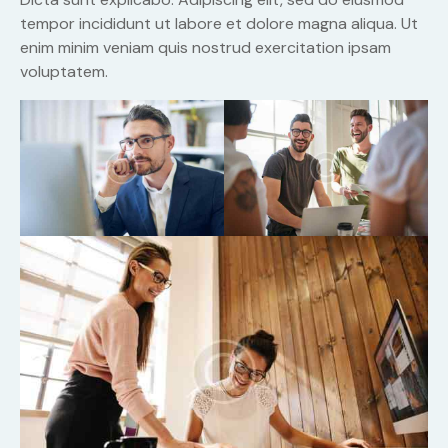
tempor incididunt ut labore et dolore magna aliqua. Ut
enim minim veniam quis nostrud exercitation ipsam
voluptatem.